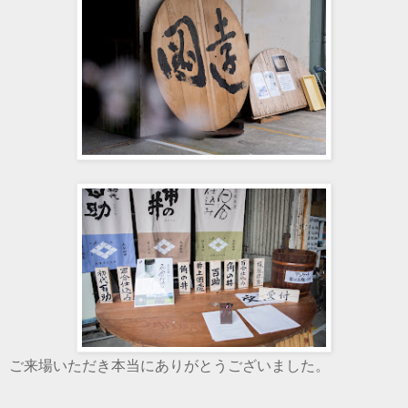
ご来場いただき本当にありがとうございました。